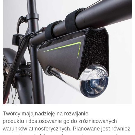
Twórcy mają nadzieję na rozwijanie
produktu i dostosowanie go do zróżnicowanych
warunków atmosferycznych. Planowane jest również