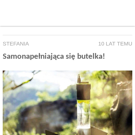
STEFANIA
10 LAT TEMU
Samonapełniająca się butelka!