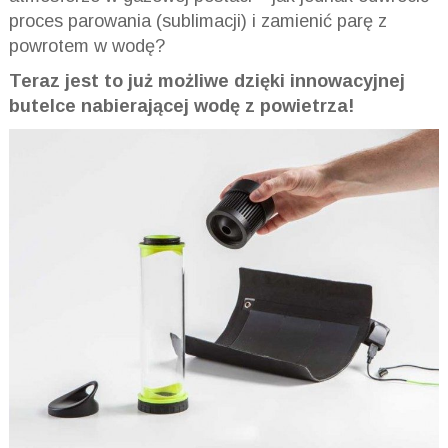
proces parowania (sublimacji) i zamienić parę z
powrotem w wodę?
Teraz jest to już możliwe dzięki innowacyjnej
butelce nabierającej wodę z powietrza!