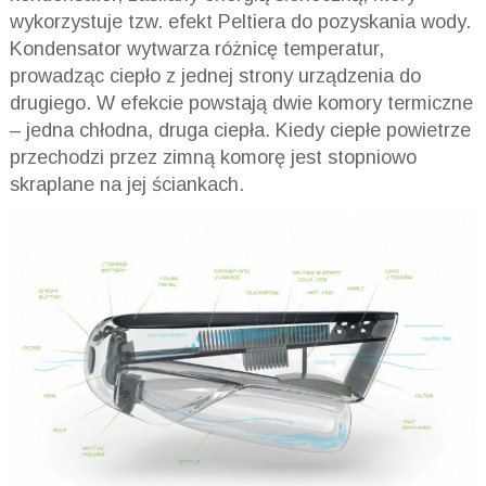
wykorzystuje tzw. efekt Peltiera do pozyskania wody.
Kondensator wytwarza różnicę temperatur,
prowadząc ciepło z jednej strony urządzenia do
drugiego. W efekcie powstają dwie komory termiczne
– jedna chłodna, druga ciepła. Kiedy ciepłe powietrze
przechodzi przez zimną komorę jest stopniowo
skraplane na jej ściankach.