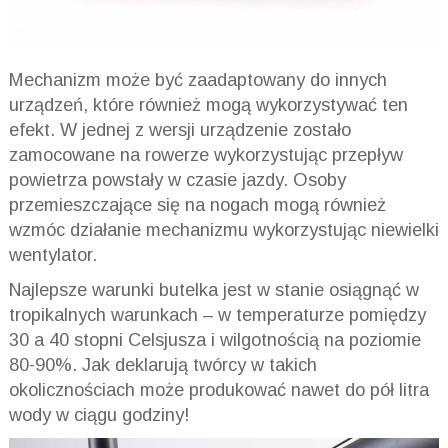
Mechanizm może być zaadaptowany do innych
urządzeń, które również mogą wykorzystywać ten
efekt. W jednej z wersji urządzenie zostało
zamocowane na rowerze wykorzystując przepływ
powietrza powstały w czasie jazdy. Osoby
przemieszczające się na nogach mogą również
wzmóc działanie mechanizmu wykorzystując niewielki
wentylator.
Najlepsze warunki butelka jest w stanie osiągnąć w
tropikalnych warunkach – w temperaturze pomiędzy
30 a 40 stopni Celsjusza i wilgotnością na poziomie
80-90%. Jak deklarują twórcy w takich
okolicznościach może produkować nawet do pół litra
wody w ciągu godziny!