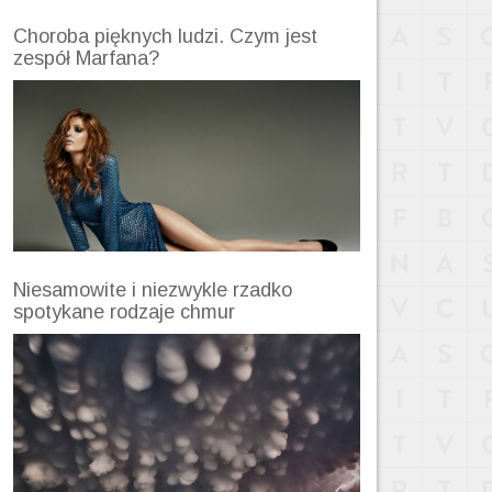
Choroba pięknych ludzi. Czym jest
zespół Marfana?
Niesamowite i niezwykle rzadko
spotykane rodzaje chmur