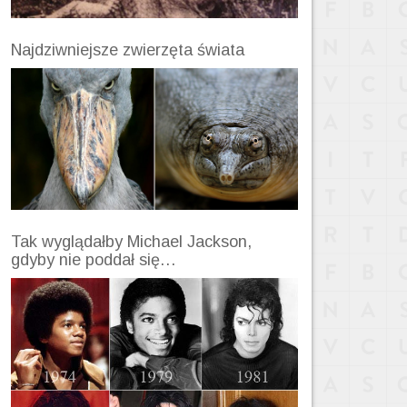
Najdziwniejsze zwierzęta świata
Tak wyglądałby Michael Jackson,
gdyby nie poddał się…