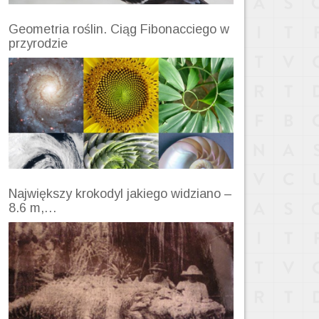
Geometria roślin. Ciąg Fibonacciego w
przyrodzie
Największy krokodyl jakiego widziano –
8.6 m,…