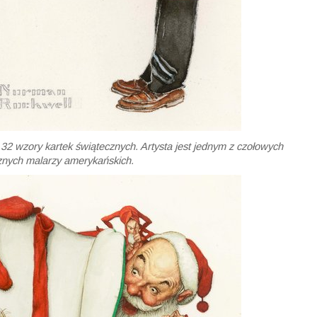
2 wzory kartek świątecznych. Artysta jest jednym z czołowych
nych malarzy amerykańskich.