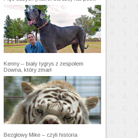
Kenny – biały tygrys z zespołem
Downa, który zmarł
Bezgłowy Mike – czyli historia